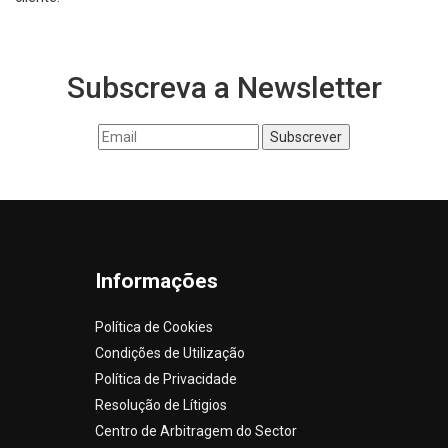
Subscreva a Newsletter
Informações
Política de Cookies
Condições de Utilização
Política de Privacidade
Resolução de Lítigios
Centro de Arbitragem do Sector