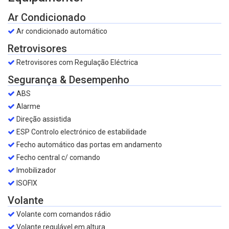
Ar Condicionado
Ar condicionado automático
Retrovisores
Retrovisores com Regulação Eléctrica
Segurança & Desempenho
ABS
Alarme
Direção assistida
ESP Controlo electrónico de estabilidade
Fecho automático das portas em andamento
Fecho central c/ comando
Imobilizador
ISOFIX
Volante
Volante com comandos rádio
Volante regulável em altura