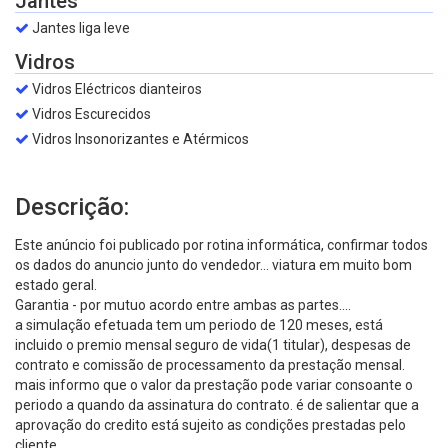
Jantes
Jantes liga leve
Vidros
Vidros Eléctricos dianteiros
Vidros Escurecidos
Vidros Insonorizantes e Atérmicos
Descrição:
Este anúncio foi publicado por rotina informática, confirmar todos
os dados do anuncio junto do vendedor... viatura em muito bom
estado geral.
Garantia - por mutuo acordo entre ambas as partes....
a simulação efetuada tem um periodo de 120 meses, está
incluido o premio mensal seguro de vida(1 titular), despesas de
contrato e comissão de processamento da prestação mensal.
mais informo que o valor da prestação pode variar consoante o
periodo a quando da assinatura do contrato. é de salientar que a
aprovação do credito está sujeito as condições prestadas pelo
cliente.