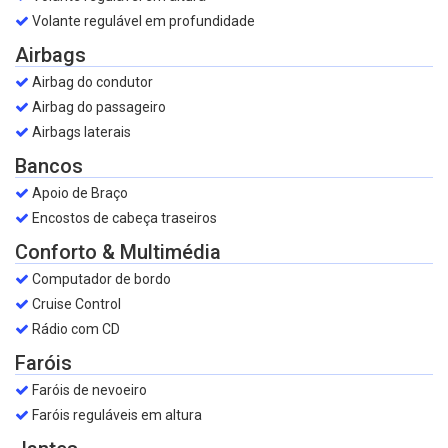
Volante regulável em profundidade
Airbags
Airbag do condutor
Airbag do passageiro
Airbags laterais
Bancos
Apoio de Braço
Encostos de cabeça traseiros
Conforto & Multimédia
Computador de bordo
Cruise Control
Rádio com CD
Faróis
Faróis de nevoeiro
Faróis reguláveis em altura