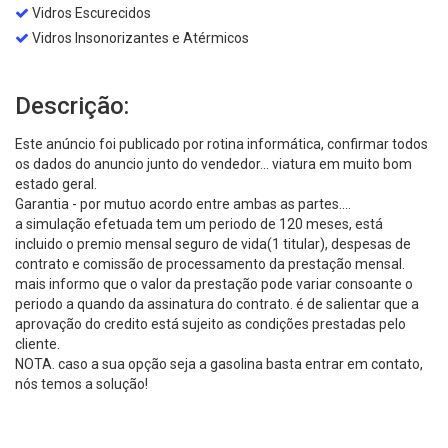
Vidros Escurecidos
Vidros Insonorizantes e Atérmicos
Descrição:
Este anúncio foi publicado por rotina informática, confirmar todos
os dados do anuncio junto do vendedor... viatura em muito bom
estado geral.
Garantia - por mutuo acordo entre ambas as partes....
a simulação efetuada tem um periodo de 120 meses, está
incluido o premio mensal seguro de vida(1 titular), despesas de
contrato e comissão de processamento da prestação mensal.
mais informo que o valor da prestação pode variar consoante o
periodo a quando da assinatura do contrato. é de salientar que a
aprovação do credito está sujeito as condições prestadas pelo
cliente.
NOTA. caso a sua opção seja a gasolina basta entrar em contato,
nós temos a solução!