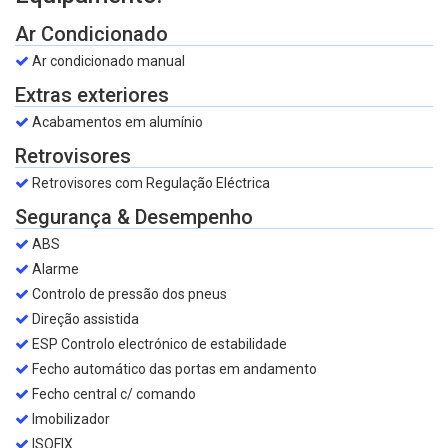
Ar Condicionado
Ar condicionado manual
Extras exteriores
Acabamentos em alumínio
Retrovisores
Retrovisores com Regulação Eléctrica
Segurança & Desempenho
ABS
Alarme
Controlo de pressão dos pneus
Direção assistida
ESP Controlo electrónico de estabilidade
Fecho automático das portas em andamento
Fecho central c/ comando
Imobilizador
ISOFIX