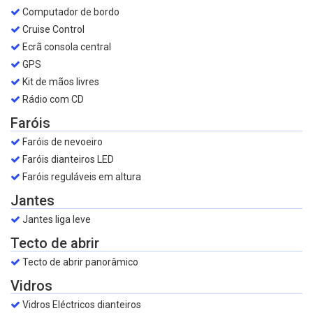
Computador de bordo
Cruise Control
Ecrã consola central
GPS
Kit de mãos livres
Rádio com CD
Faróis
Faróis de nevoeiro
Faróis dianteiros LED
Faróis reguláveis em altura
Jantes
Jantes liga leve
Tecto de abrir
Tecto de abrir panorâmico
Vidros
Vidros Eléctricos dianteiros