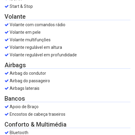
Start & Stop
Volante
Volante com comandos rádio
Volante em pele
Volante multifunções
Volante regulável em altura
Volante regulável em profundidade
Airbags
Airbag do condutor
Airbag do passageiro
Airbags laterais
Bancos
Apoio de Braço
Encostos de cabeça traseiros
Conforto & Multimédia
Bluetooth