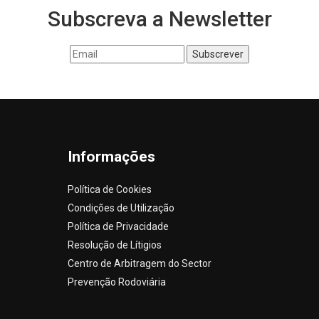
Subscreva a Newsletter
Informações
Política de Cookies
Condições de Utilização
Política de Privacidade
Resolução de Lítigios
Centro de Arbitragem do Sector
Prevenção Rodoviária